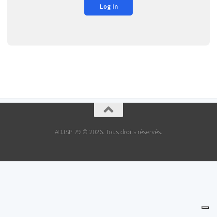
ADJSP 79 © 2026. Tous droits réservés.