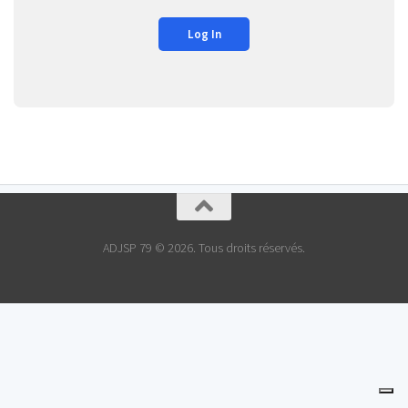
ADJSP 79 © 2026. Tous droits réservés.