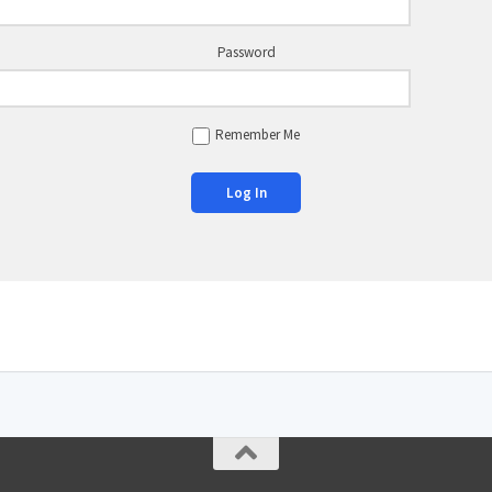
Password
Remember Me