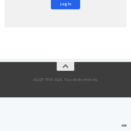
ADJSP 79 © 2026. Tous droits réservés.