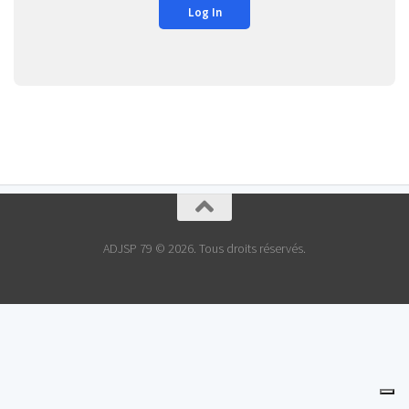
ADJSP 79 © 2026. Tous droits réservés.