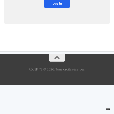
ADJSP 79 © 2026. Tous droits réservés.