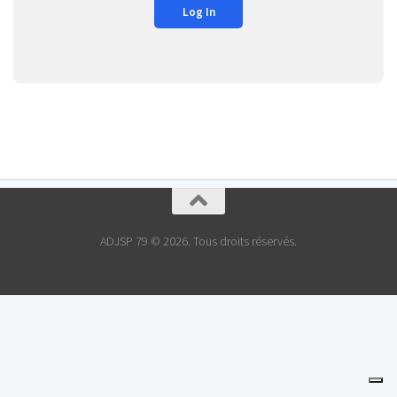
ADJSP 79 © 2026. Tous droits réservés.