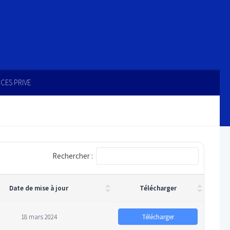
CES PRIVE
Rechercher :
Date de mise à jour
Télécharger
Télécharger
18 mars 2024