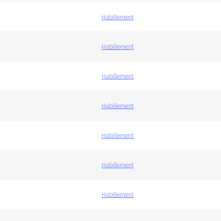
Habillement
Habillement
Habillement
Habillement
Habillement
Habillement
Habillement