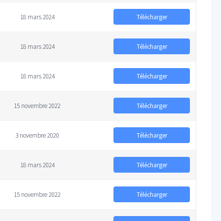
Télécharger
18 mars 2024
Télécharger
18 mars 2024
Télécharger
18 mars 2024
Télécharger
15 novembre 2022
Télécharger
3 novembre 2020
Télécharger
18 mars 2024
Télécharger
15 novembre 2022