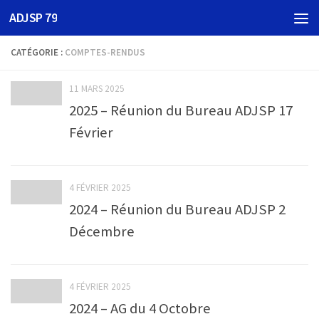
ADJSP 79
Skip to content
CATÉGORIE :
COMPTES-RENDUS
11 MARS 2025
2025 – Réunion du Bureau ADJSP 17
Février
4 FÉVRIER 2025
2024 – Réunion du Bureau ADJSP 2
Décembre
4 FÉVRIER 2025
2024 – AG du 4 Octobre